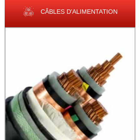
CÂBLES D'ALIMENTATION