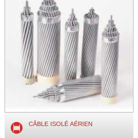
CÂBLE ISOLÉ AÉRIEN