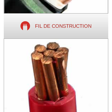
FIL DE CONSTRUCTION