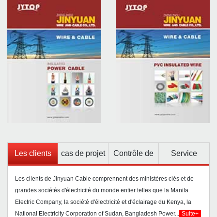
Les clients
cas de projet
Contrôle de
Service
qualité
Les clients de Jinyuan Cable comprennent des ministères clés et de
grandes sociétés d'électricité du monde entier telles que la Manila
Electric Company, la société d'électricité et d'éclairage du Kenya, la
National Electricity Corporation of Sudan, Bangladesh Power...
Suite+