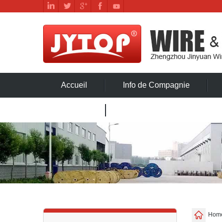
Accueil
Info de Compagnie
Contact
Hom