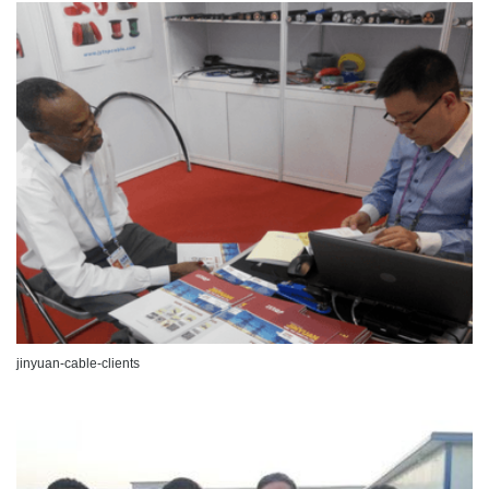
jinyuan-cable-clients