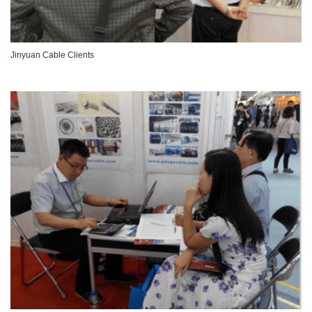
Jinyuan Cable Clients