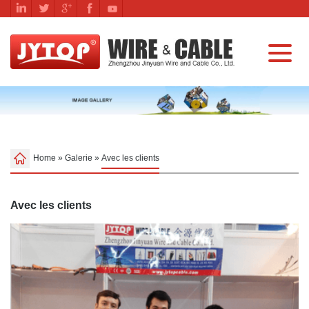
Home
»
Galerie
»
Avec les clients
Avec les clients