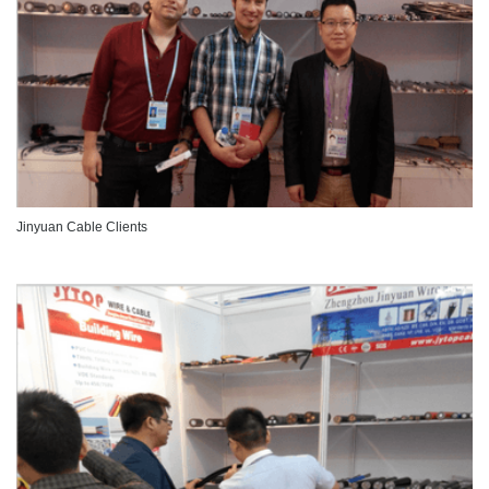
Jinyuan Cable Clients