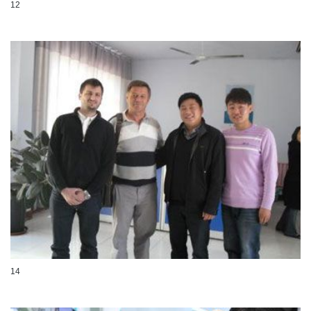
12
14