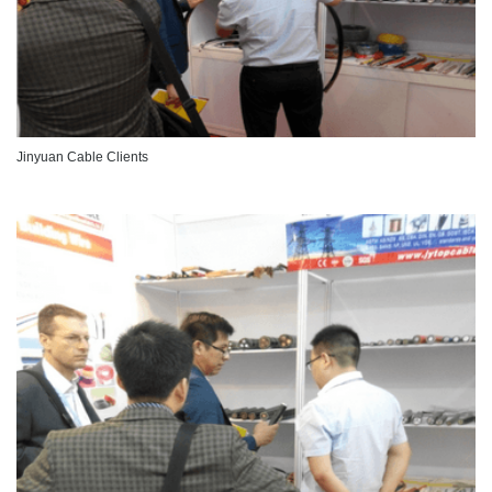
Jinyuan Cable Clients