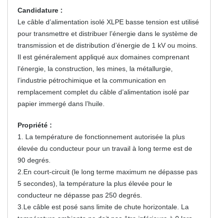
Candidature :
Le câble d’alimentation isolé XLPE basse tension est utilisé
pour transmettre et distribuer l’énergie dans le système de
transmission et de distribution d’énergie de 1 kV ou moins.
Il est généralement appliqué aux domaines comprenant
l’énergie, la construction, les mines, la métallurgie,
l’industrie pétrochimique et la communication en
remplacement complet du câble d’alimentation isolé par
papier immergé dans l’huile.
Propriété :
1. La température de fonctionnement autorisée la plus
élevée du conducteur pour un travail à long terme est de
90 degrés.
2.En court-circuit (le long terme maximum ne dépasse pas
5 secondes), la température la plus élevée pour le
conducteur ne dépasse pas 250 degrés.
3.Le câble est posé sans limite de chute horizontale. La