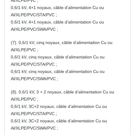
Al/XLPE/PVC ;
0,6/1 kV, 4+1 noyaux, câble d’alimentation Cu ou
Al/XLPE/PVC/STA/PVC ;
0,6/1 kV, 4+1 noyaux, câble d’alimentation Cu ou
Al/XLPE/PVC/SWA/PVC ;
(7). 0,6/1 kV, cinq noyaux, câble d’alimentation Cu ou
Al/XLPE/PVC ;
0,6/1 kV, cinq noyaux, câble d’alimentation Cu ou
Al/XLPE/PVC/STA/PVC ;
0,6/1 kV, cinq noyaux, câble d’alimentation Cu ou
Al/XLPE/PVC/SWA/PVC ;
(8). 0,6/1 kV, 3 + 2 noyaux, câble d’alimentation Cu ou
Al/XLPE/PVC ;
0,6/1 kV, 3C+2 noyaux, câble d’alimentation Cu ou
Al/XLPE/PVC/STA/PVC ;
0,6/1 kV, 3C+2 noyaux, câble d’alimentation Cu ou
Al/XLPE/PVC/SWA/PVC ;