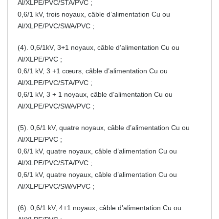
Al/XLPE/PVC/STA/PVC ;
0,6/1 kV, trois noyaux, câble d’alimentation Cu ou
Al/XLPE/PVC/SWA/PVC ;
(4). 0,6/1kV, 3+1 noyaux, câble d’alimentation Cu ou
Al/XLPE/PVC ;
0,6/1 kV, 3 +1 cœurs, câble d’alimentation Cu ou
Al/XLPE/PVC/STA/PVC ;
0,6/1 kV, 3 + 1 noyaux, câble d’alimentation Cu ou
Al/XLPE/PVC/SWA/PVC ;
(5). 0,6/1 kV, quatre noyaux, câble d’alimentation Cu ou
Al/XLPE/PVC ;
0,6/1 kV, quatre noyaux, câble d’alimentation Cu ou
Al/XLPE/PVC/STA/PVC ;
0,6/1 kV, quatre noyaux, câble d’alimentation Cu ou
Al/XLPE/PVC/SWA/PVC ;
(6). 0,6/1 kV, 4+1 noyaux, câble d’alimentation Cu ou